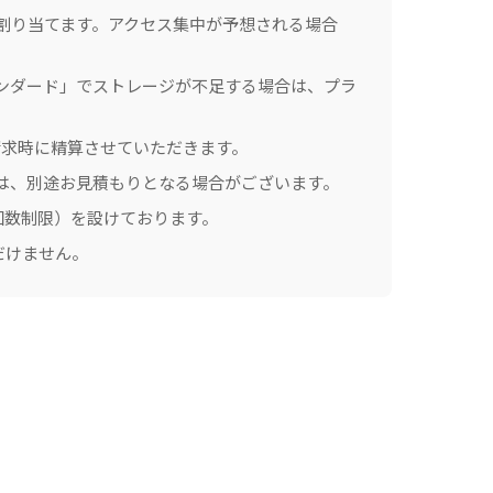
割り当てます。アクセス集中が予想される場合
スタンダード」でストレージが不足する場合は、プラ
ご請求時に精算させていただきます。
は、別途お見積もりとなる場合がございます。
回数制限）を設けております。
だけません。