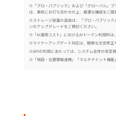
※「プロ・パブリック」および「グローバル」プ
は、事前にお打ち合わせの上、最適な構成をご提
※ストレージ容量の追加は、「プロ・パブリック」
ンのアップグレードをご検討ください。
※「AI運用コスト」におけるAIトークン利用料
※マイナーアップデート対応は、軽微な文言修正
※APIの利用にあたっては、システム全体の安
※「地図・位置情報連携」「マルチテナント機能