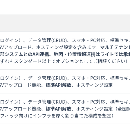
ログイン）、データ管理(CRUD)、スマホ・PC対応、標準セキ
SVアップロード、ホスティング設定を含みます。
マルチテナン
部システムとのAPI連携、地図・位置情報連携はライトでは承
ずれもスタンダード以上でオプションとしてご相談ください）
ログイン）、データ管理(CRUD)、スマホ・PC対応、標準セキ
SVアップロード機能、
標準API解放
、ホスティング設定
ログイン）、データ管理(CRUD)、スマホ・PC対応、標準セキ
SVアップロード機能、
標準API解放
、ホスティング設定（全国
フィック向けにインフラを厚く割り当てた構成を想定）