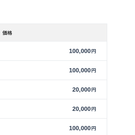
価格
円
100,000
円
100,000
円
20,000
円
20,000
円
100,000