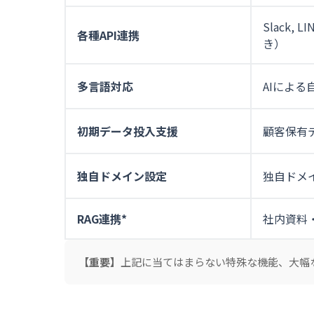
Slack,
各種API連携
き）
多言語対応
AIによ
初期データ投入支援
顧客保有
独自ドメイン設定
独自ドメ
RAG連携*
社内資料
【重要】
上記に当てはまらない特殊な機能、大幅