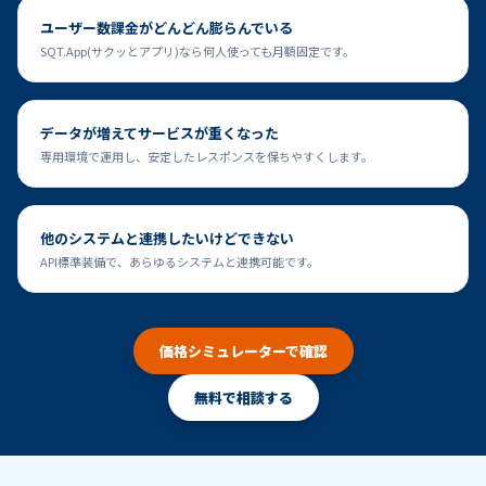
ユーザー数課金がどんどん膨らんでいる
SQT.App(サクッとアプリ)なら何人使っても月額固定です。
データが増えてサービスが重くなった
専用環境で運用し、安定したレスポンスを保ちやすくします。
他のシステムと連携したいけどできない
API標準装備で、あらゆるシステムと連携可能です。
価格シミュレーターで確認
無料で相談する