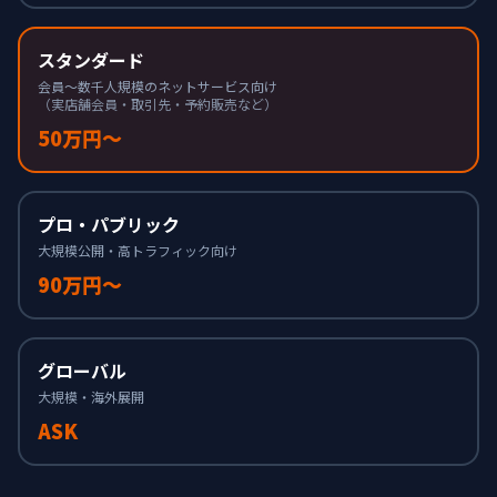
スタンダード
会員〜数千人規模のネットサービス向け
（実店舗会員・取引先・予約販売など）
50万円〜
プロ・パブリック
大規模公開・高トラフィック向け
90万円〜
グローバル
大規模・海外展開
ASK