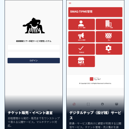
チケット販売・イベント運営
デジタルチップ（投げ銭）サービ
ス
日程管理から発行・販売までをワンストップ
で扱える公開サービス。マルチテナント対
飲食・サービス業向けに顧客が利用する公開
応。
型サービス。テナント管理・売上集計を装