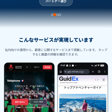
パートナー選び
こんなサービスが実現しています
社内向けの運用から、顧客に公開するサービスまで掲載しています。
タップ
すると画面の詳細を確認できます。