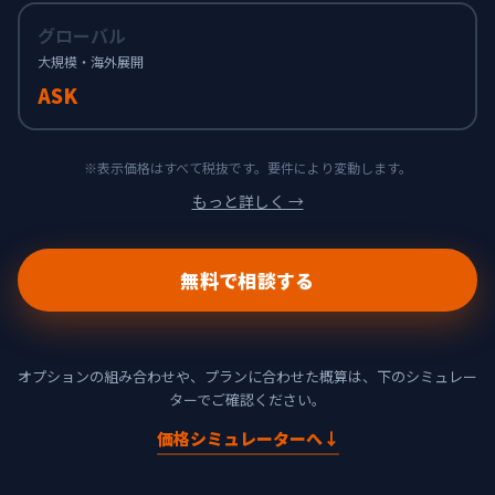
グローバル
大規模・海外展開
ASK
※表示価格はすべて税抜です。要件により変動します。
もっと詳しく →
無料で相談する
オプションの組み合わせや、プランに合わせた概算は、下のシミュレー
ターでご確認ください。
価格シミュレーターへ
↓